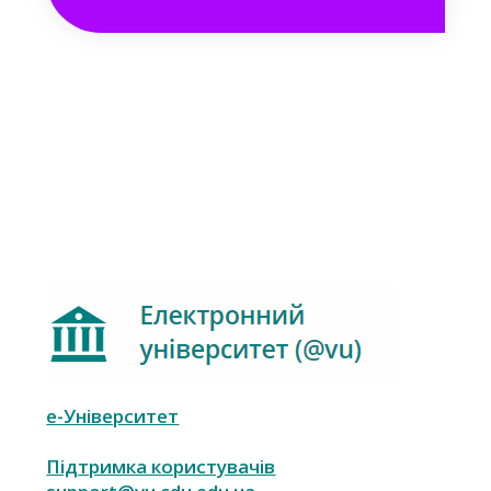
е-Університет
Підтримка користувачів