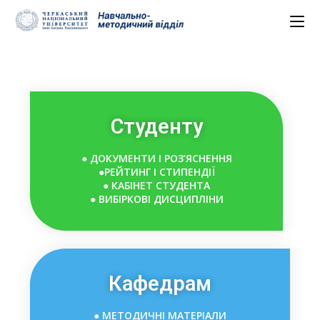
Студенту
●
ДОКУМЕНТИ І РОЗ’ЯСНЕННЯ
●РЕЙТИНГ І СТИПЕНДІЇ
● КАБІНЕТ СТУДЕНТА
● ВИБІРКОВІ ДИСЦИПЛІНИ
Кафедрам
● МЕТОДИЧНІ МАТЕРІАЛИ