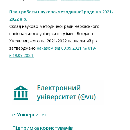
План роботи науково-методичної ради на 2021-
2022 н.р.
Склад науково-методичної ради Черкаського
національного університету імені Богдана
Хмельницького на 2021-2022 навчальний рік
затверджено
наказом від 03.09.2021 № 619-
н.
19.09.2024
е-Університет
Підтримка користувачів